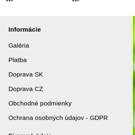
Informácie
Galéria
Platba
Doprava SK
Doprava CZ
Obchodné podmienky
Ochrana osobných údajov - GDPR