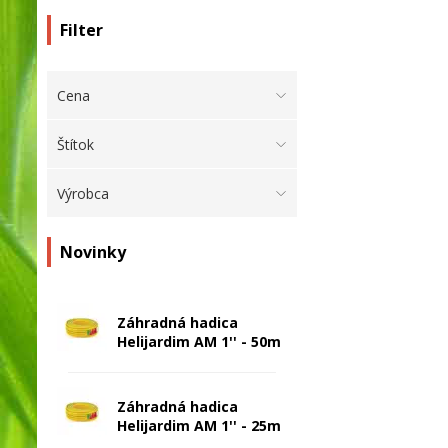
Filter
Cena
Štítok
Výrobca
Novinky
Záhradná hadica
Helijardim AM 1'' - 50m
Záhradná hadica
Helijardim AM 1'' - 25m