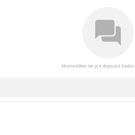
Momentálne nie je k dispozícií žiade