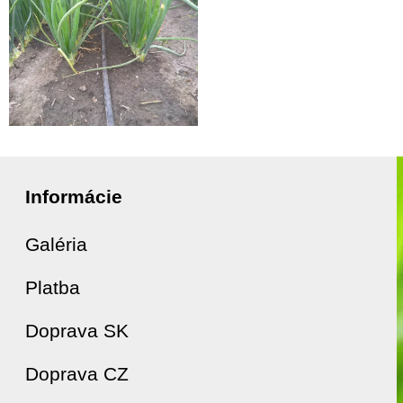
Informácie
Galéria
Platba
Doprava SK
Doprava CZ