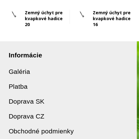
Zemný úchyt pre
Zemný úchyt pre
kvapkové hadice
kvapkové hadice
20
16
Informácie
Galéria
Platba
Doprava SK
Doprava CZ
Obchodné podmienky