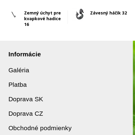
Zemný úchyt pre
Závesný háčik 32
kvapkové hadice
16
Informácie
Galéria
Platba
Doprava SK
Doprava CZ
Obchodné podmienky