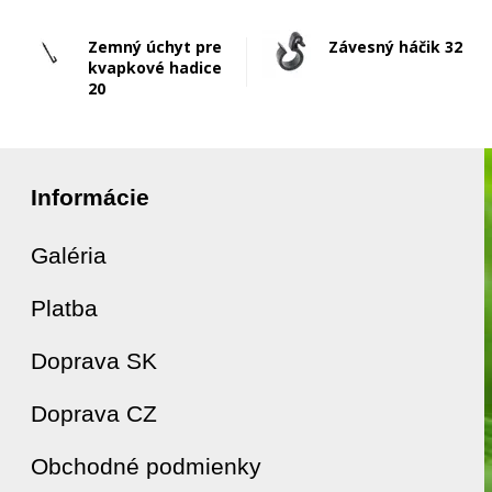
Zemný úchyt pre
Závesný háčik 32
kvapkové hadice
20
Informácie
Galéria
Platba
Doprava SK
Doprava CZ
Obchodné podmienky