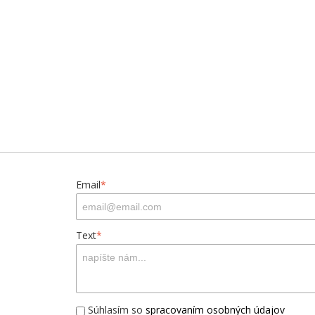
Email
*
Text
*
Súhlasím so
spracovaním osobných údajov