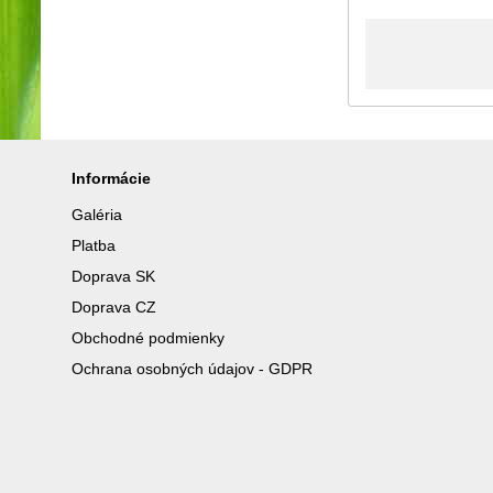
Informácie
Galéria
Platba
Doprava SK
Doprava CZ
Obchodné podmienky
Ochrana osobných údajov - GDPR