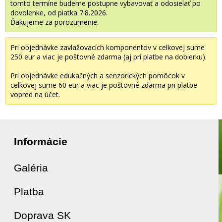
tomto termíne budeme postupne vybavovať a odosielať po
dovolenke, od piatka 7.8.2026.
Ďakujeme za porozumenie.
Pri objednávke zavlažovacích komponentov v celkovej sume
250 eur a viac je poštovné zdarma (aj pri platbe na dobierku).
Pri objednávke edukačných a senzorických pomôcok v
celkovej sume 60 eur a viac je poštovné zdarma pri platbe
vopred na účet.
Informácie
Galéria
Platba
Doprava SK