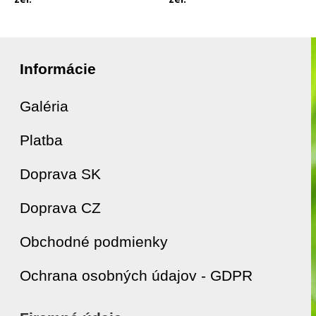
Informácie
Galéria
Platba
Doprava SK
Doprava CZ
Obchodné podmienky
Ochrana osobných údajov - GDPR