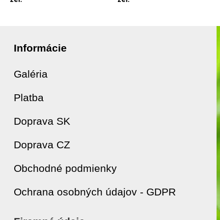
Informácie
Galéria
Platba
Doprava SK
Doprava CZ
Obchodné podmienky
Ochrana osobných údajov - GDPR