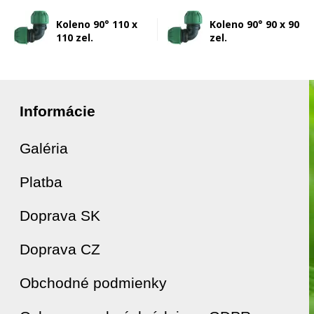
Koleno 90° 110 x
Koleno 90° 90 x 90
110 zel.
zel.
Informácie
Galéria
Platba
Doprava SK
Doprava CZ
Obchodné podmienky