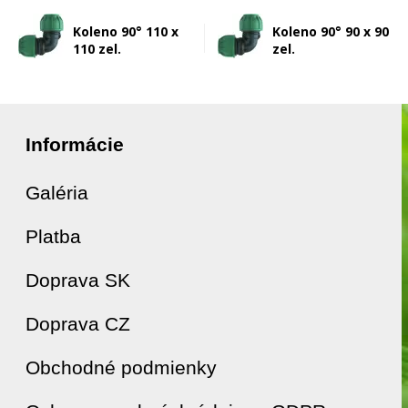
Koleno 90° 110 x
Koleno 90° 90 x 90
110 zel.
zel.
Informácie
Galéria
Platba
Doprava SK
Doprava CZ
Obchodné podmienky