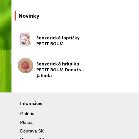
Novinky
Senzorické loptičky
PETIT BOUM
Senzorická hrkálka
PETIT BOUM Donuts -
Jahoda
Informácie
Galéria
Platba
Doprava SK