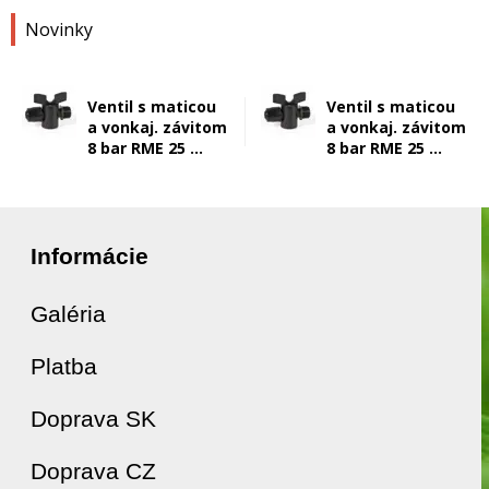
Novinky
Ventil s maticou
Ventil s maticou
a vonkaj. závitom
a vonkaj. závitom
8 bar RME 25 ...
8 bar RME 25 ...
Informácie
Galéria
Platba
Doprava SK
Doprava CZ