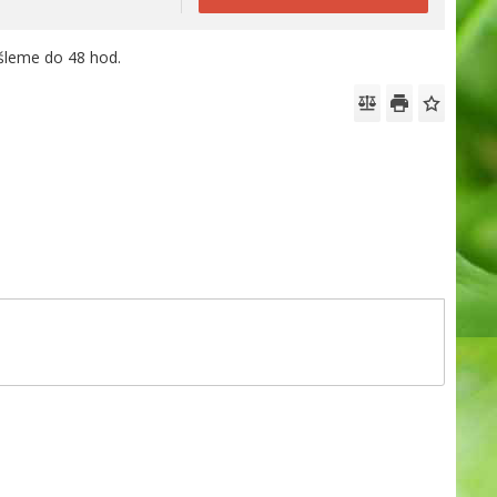
leme do 48 hod.