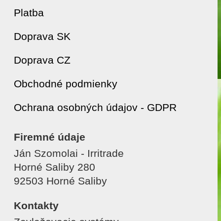
Platba
Doprava SK
Doprava CZ
Obchodné podmienky
Ochrana osobných údajov - GDPR
Firemné údaje
Ján Szomolai - Irritrade
Horné Saliby 280
92503 Horné Saliby
Kontakty