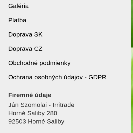
Galéria
Platba
Doprava SK
Doprava CZ
Obchodné podmienky
Ochrana osobných údajov - GDPR
Firemné údaje
Ján Szomolai - Irritrade
Horné Saliby 280
92503 Horné Saliby