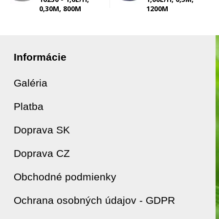
0,30M, 800M
1200M
Informácie
Galéria
Platba
Doprava SK
Doprava CZ
Obchodné podmienky
Ochrana osobných údajov - GDPR