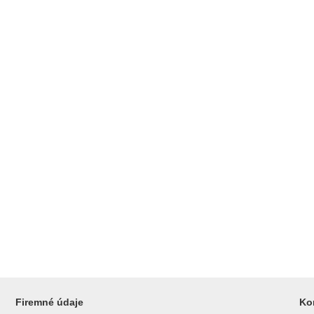
Firemné údaje
Ko