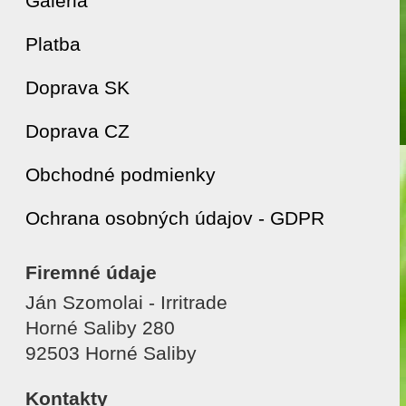
Galéria
Platba
Doprava SK
Doprava CZ
Obchodné podmienky
Ochrana osobných údajov - GDPR
Firemné údaje
Ján Szomolai - Irritrade
Horné Saliby 280
92503 Horné Saliby
Kontakty