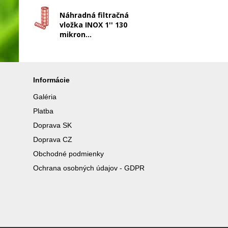
Náhradná filtračná
vložka INOX 1'' 130
mikron...
Informácie
Galéria
Platba
Doprava SK
Doprava CZ
Obchodné podmienky
Ochrana osobných údajov - GDPR