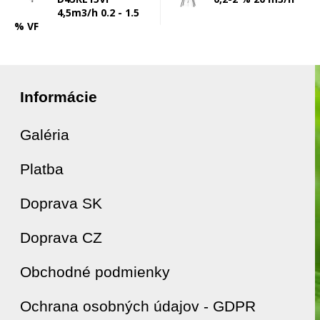
4,5m3/h 0.2 - 1.5
% VF
Informácie
Galéria
Platba
Doprava SK
Doprava CZ
Obchodné podmienky
Ochrana osobných údajov - GDPR